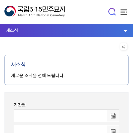
새소식
새소식
새로운 소식을 전해 드립니다.
기간별