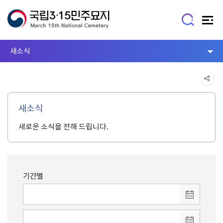
새소식
새소식
새로운 소식을 전해 드립니다.
기간별