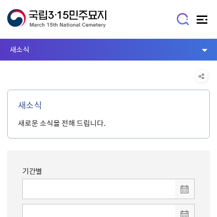
새소식
새소식
새로운 소식을 전해 드립니다.
기간별