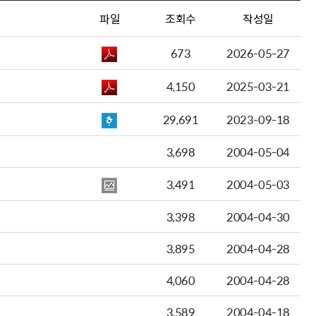
파일
조회수
작성일
673
2026-05-27
4,150
2025-03-21
29,691
2023-09-18
3,698
2004-05-04
3,491
2004-05-03
3,398
2004-04-30
3,895
2004-04-28
4,060
2004-04-28
3,589
2004-04-18