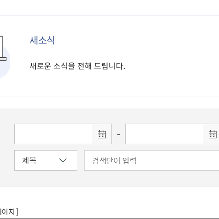
새소식
새로운 소식을 전해 드립니다.
-
페이지 ]