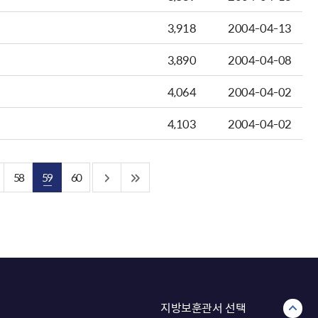
3,918
2004-04-13
3,890
2004-04-08
4,064
2004-04-02
4,103
2004-04-02
58
59
60
지방보훈관서 선택