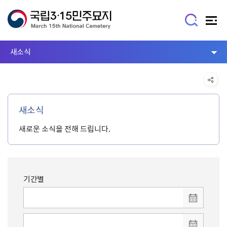
새소식
새소식
새로운 소식을 전해 드립니다.
기간별