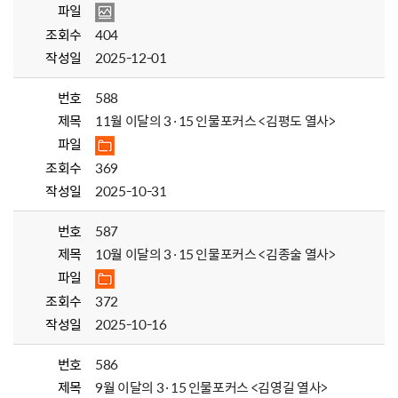
파일
조회수
404
작성일
2025-12-01
번호
588
제목
11월 이달의 3·15 인물포커스 <김평도 열사>
파일
조회수
369
작성일
2025-10-31
번호
587
제목
10월 이달의 3·15 인물포커스 <김종술 열사>
파일
조회수
372
작성일
2025-10-16
번호
586
제목
9월 이달의 3·15 인물포커스 <김영길 열사>