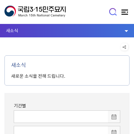
새소식
새소식
새로운 소식을 전해 드립니다.
기간별