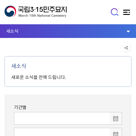
새소식
새소식
새로운 소식을 전해 드립니다.
기간별