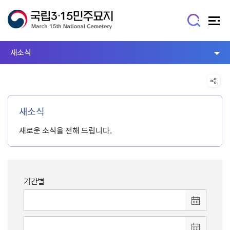
새소식
새소식
새로운 소식을 전해 드립니다.
기간별