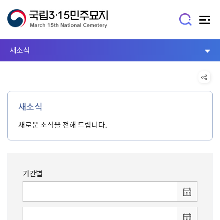
새소식
새소식
새로운 소식을 전해 드립니다.
기간별