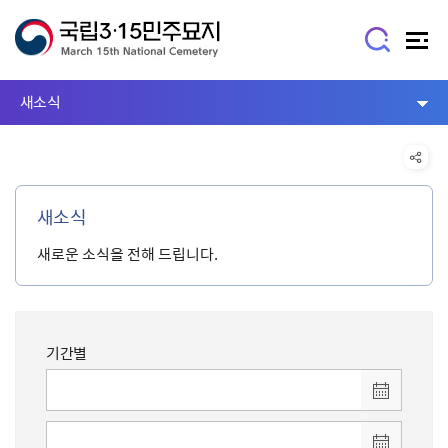
새소식
새소식
새로운 소식을 전해 드립니다.
기간별