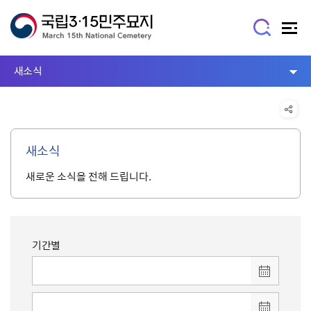
새소식
새소식
새로운 소식을 전해 드립니다.
기간별