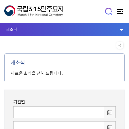
새소식
새소식
새로운 소식을 전해 드립니다.
기간별