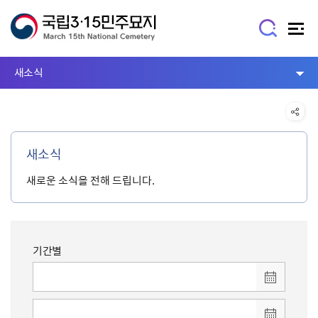
새소식
새소식
새로운 소식을 전해 드립니다.
기간별