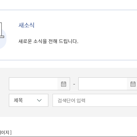
새소식
새로운 소식을 전해 드립니다.
-
페이지 ]