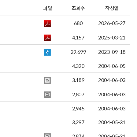
파일
조회수
작성일
680
2026-05-27
4,157
2025-03-21
29,699
2023-09-18
4,320
2004-06-05
3,189
2004-06-03
2,807
2004-06-03
2,945
2004-06-03
3,297
2004-05-31
2,874
2004-05-31