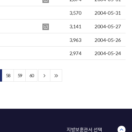
3,570
2004-05-31
3,141
2004-05-27
3,963
2004-05-26
2,974
2004-05-24
58
59
60
지방보훈관서 선택