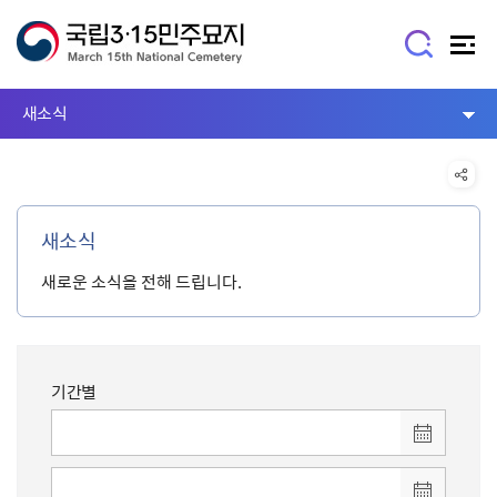
새소식
새소식
새로운 소식을 전해 드립니다.
기간별