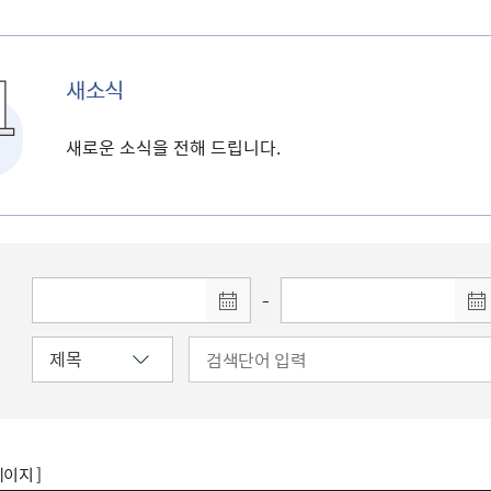
새소식
새로운 소식을 전해 드립니다.
-
페이지 ]