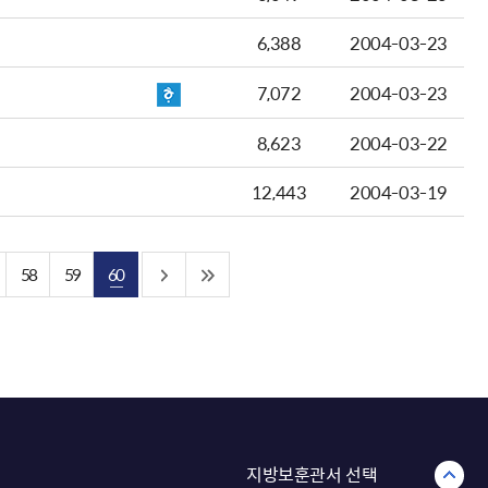
6,388
2004-03-23
7,072
2004-03-23
8,623
2004-03-22
12,443
2004-03-19
58
59
60
지방보훈관서 선택