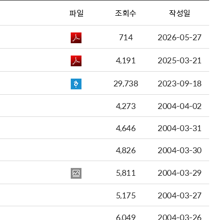
파일
조회수
작성일
714
2026-05-27
4,191
2025-03-21
29,738
2023-09-18
4,273
2004-04-02
4,646
2004-03-31
4,826
2004-03-30
5,811
2004-03-29
5,175
2004-03-27
6,049
2004-03-26