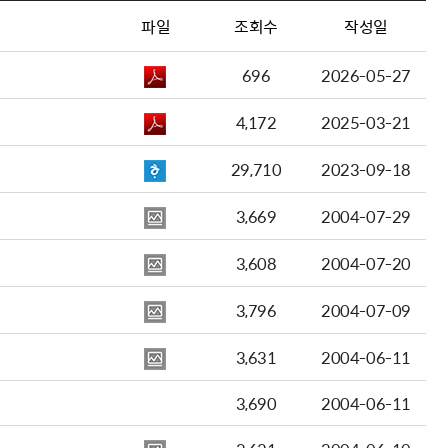
파일
조회수
작성일
696
2026-05-27
4,172
2025-03-21
29,710
2023-09-18
3,669
2004-07-29
3,608
2004-07-20
3,796
2004-07-09
3,631
2004-06-11
3,690
2004-06-11