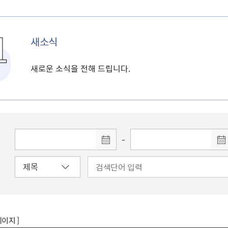
새소식
새로운 소식을 전해 드립니다.
-
페이지 ]