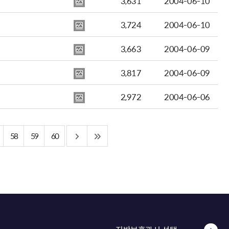
3,631
2004-06-10
3,724
2004-06-10
3,663
2004-06-09
3,817
2004-06-09
2,972
2004-06-06
58
59
60