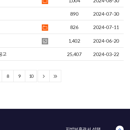
1,004
2024-08-30
890
2024-07-30
826
2024-07-11
1,402
2024-06-20
공고
25,407
2024-03-22
8
9
10
지방보훈관서 선택