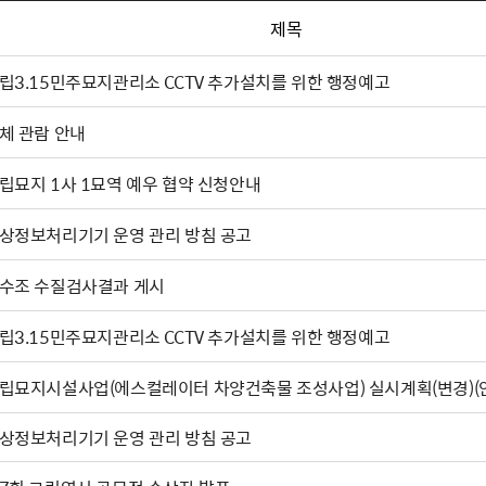
제목
립3.15민주묘지관리소 CCTV 추가설치를 위한 행정예고
체 관람 안내
립묘지 1사 1묘역 예우 협약 신청안내
상정보처리기기 운영 관리 방침 공고
수조 수질검사결과 게시
립3.15민주묘지관리소 CCTV 추가설치를 위한 행정예고
립묘지시설사업(에스컬레이터 차양건축물 조성사업) 실시계획(변경)(
상정보처리기기 운영 관리 방침 공고