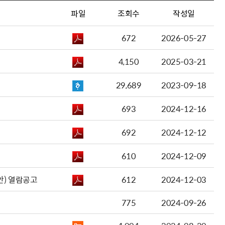
파일
조회수
작성일
672
2026-05-27
4,150
2025-03-21
29,689
2023-09-18
693
2024-12-16
692
2024-12-12
610
2024-12-09
안) 열람공고
612
2024-12-03
775
2024-09-26