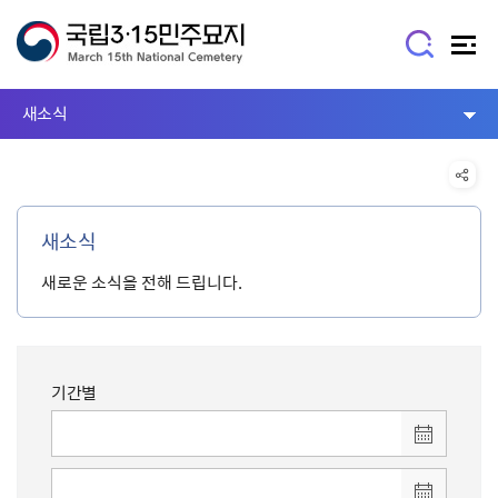
새소식
새소식
새로운 소식을 전해 드립니다.
기간별