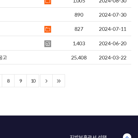
1,005
2024-08-30
890
2024-07-30
827
2024-07-11
1,403
2024-06-20
공고
25,408
2024-03-22
8
9
10
지방보훈관서 선택