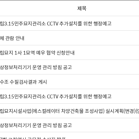
제목
립3.15민주묘지관리소 CCTV 추가설치를 위한 행정예고
체 관람 안내
립묘지 1사 1묘역 예우 협약 신청안내
상정보처리기기 운영 관리 방침 공고
수조 수질검사결과 게시
립3.15민주묘지관리소 CCTV 추가설치를 위한 행정예고
립묘지시설사업(에스컬레이터 차양건축물 조성사업) 실시계획(변경)(
상정보처리기기 운영 관리 방침 공고