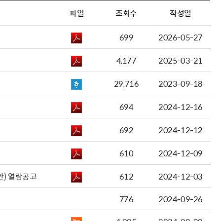
파일
조회수
작성일
699
2026-05-27
4,177
2025-03-21
29,716
2023-09-18
694
2024-12-16
692
2024-12-12
610
2024-12-09
안) 열람공고
612
2024-12-03
776
2024-09-26