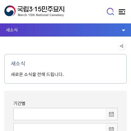
새소식
새소식
새로운 소식을 전해 드립니다.
기간별