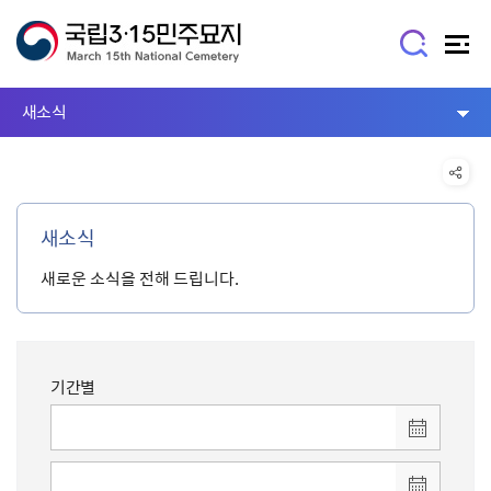
새소식
새소식
새로운 소식을 전해 드립니다.
기간별