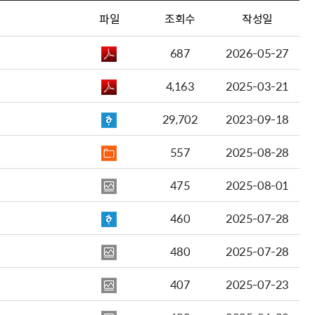
파일
조회수
작성일
687
2026-05-27
4,163
2025-03-21
29,702
2023-09-18
557
2025-08-28
475
2025-08-01
460
2025-07-28
480
2025-07-28
407
2025-07-23