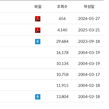
파일
조회수
작성일
656
2026-05-27
4,140
2025-03-21
29,684
2023-09-18
16,178
2004-03-19
10,134
2004-03-19
10,758
2004-03-17
11,915
2004-02-18
13,804
2004-02-18