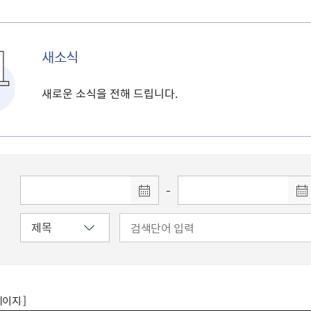
새소식
새로운 소식을 전해 드립니다.
-
페이지 ]