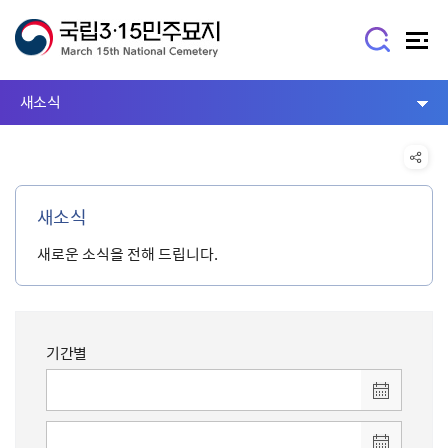
새소식
새소식
새로운 소식을 전해 드립니다.
기간별