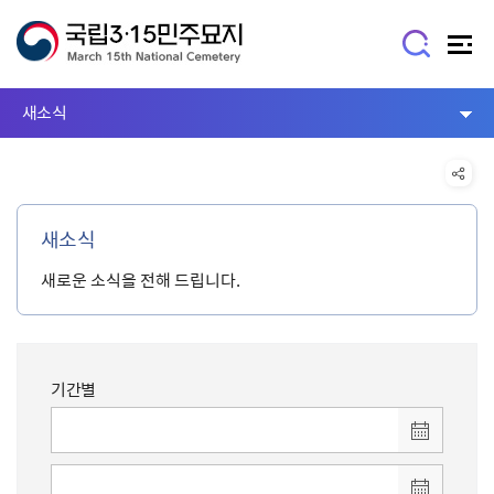
새소식
새소식
새로운 소식을 전해 드립니다.
기간별