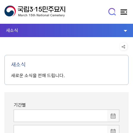
새소식
새소식
새로운 소식을 전해 드립니다.
기간별