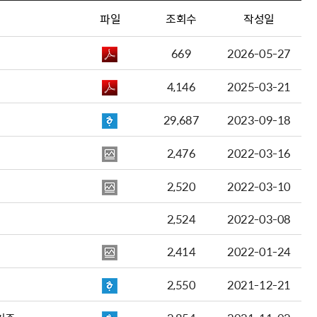
파일
조회수
작성일
669
2026-05-27
4,146
2025-03-21
29,687
2023-09-18
2,476
2022-03-16
2,520
2022-03-10
2,524
2022-03-08
2,414
2022-01-24
2,550
2021-12-21