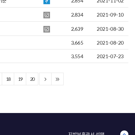
기준
2,854
2021-11-02
2,834
2021-09-10
2,639
2021-08-30
3,665
2021-08-20
3,554
2021-07-23
18
19
20
지방보훈관서 선택