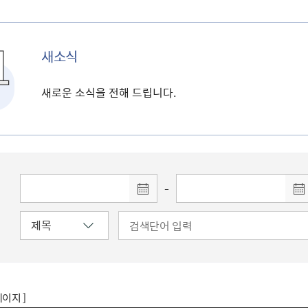
새소식
새로운 소식을 전해 드립니다.
-
페이지 ]