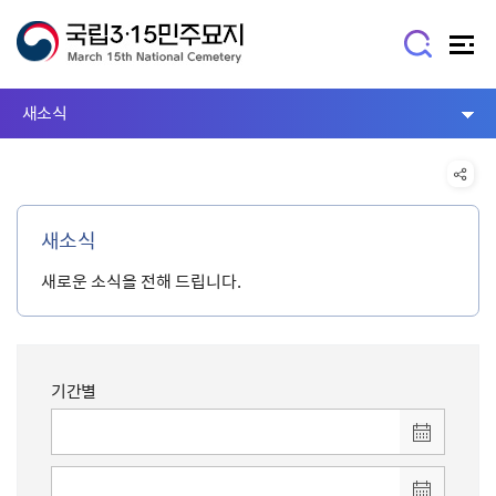
새소식
새소식
새로운 소식을 전해 드립니다.
기간별