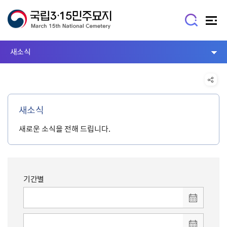
새소식
새소식
새로운 소식을 전해 드립니다.
기간별