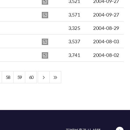
3,521
2004-09-27
3,571
2004-09-27
3,325
2004-08-29
3,537
2004-08-03
3,741
2004-08-02
58
59
60