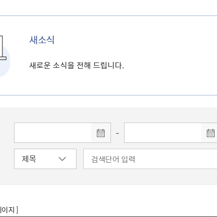
새소식
새로운 소식을 전해 드립니다.
-
페이지 ]