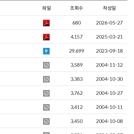
파일
조회수
작성일
680
2026-05-27
4,157
2025-03-21
29,699
2023-09-18
3,589
2004-11-12
3,383
2004-10-30
3,762
2004-10-27
3,412
2004-10-11
3,450
2004-10-08