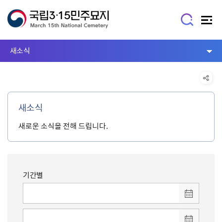
새소식
새소식
새로운 소식을 전해 드립니다.
기간별