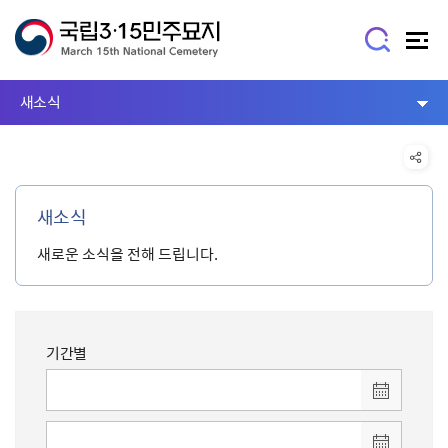
새소식
새소식
새로운 소식을 전해 드립니다.
기간별