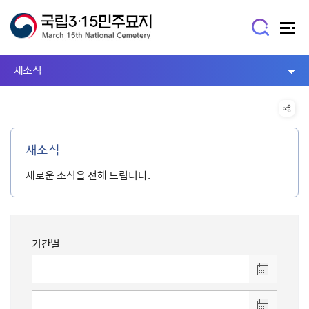
새소식
새소식
새로운 소식을 전해 드립니다.
기간별