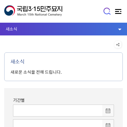
새소식
새소식
새로운 소식을 전해 드립니다.
기간별