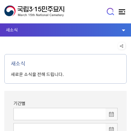
새소식
새소식
새로운 소식을 전해 드립니다.
기간별