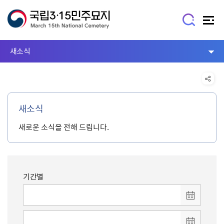
새소식
새소식
새로운 소식을 전해 드립니다.
기간별