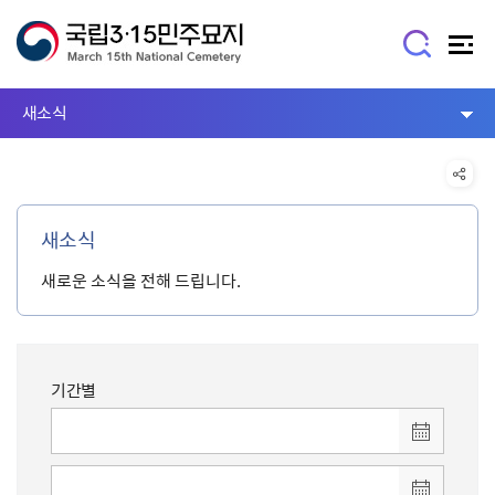
새소식
새소식
새로운 소식을 전해 드립니다.
기간별