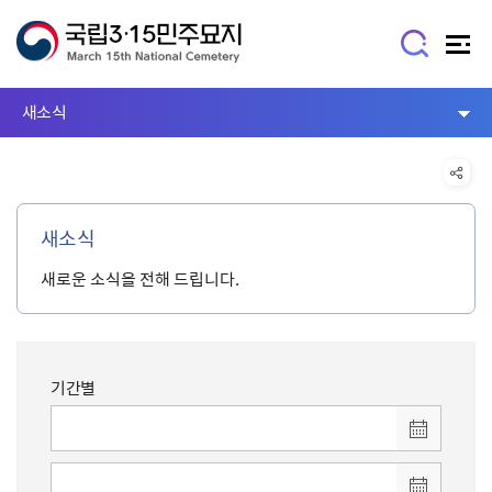
새소식
새소식
새로운 소식을 전해 드립니다.
기간별