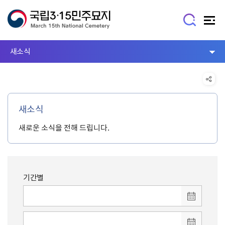
새소식
새소식
새로운 소식을 전해 드립니다.
기간별