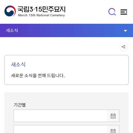
새소식
새소식
새로운 소식을 전해 드립니다.
기간별