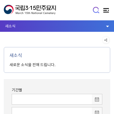
새소식
새소식
새로운 소식을 전해 드립니다.
기간별