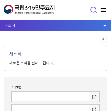
새소식
새소식
새로운 소식을 전해 드립니다.
기간별