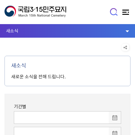
새소식
새소식
새로운 소식을 전해 드립니다.
기간별