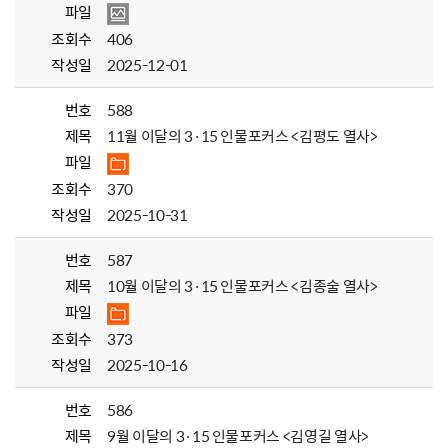
파일
조회수
406
작성일
2025-12-01
번호
588
제목
11월 이달의 3·15 인물포커스 <김평도 열사>
파일
조회수
370
작성일
2025-10-31
번호
587
제목
10월 이달의 3·15 인물포커스 <김종술 열사>
파일
조회수
373
작성일
2025-10-16
번호
586
제목
9월 이달의 3·15 인물포커스 <김영길 열사>