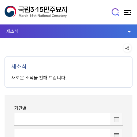
새소식
새소식
새로운 소식을 전해 드립니다.
기간별