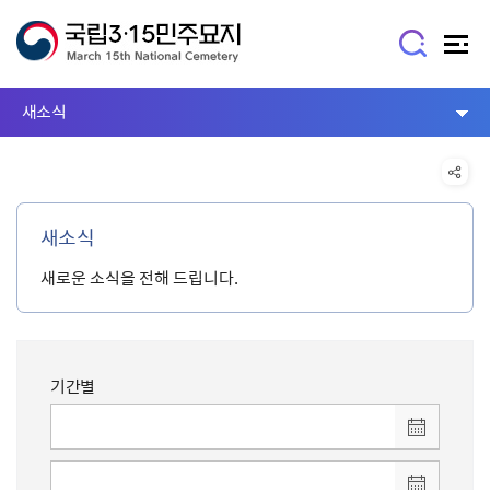
새소식
새소식
새로운 소식을 전해 드립니다.
기간별