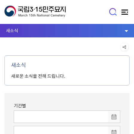
새소식
새소식
새로운 소식을 전해 드립니다.
기간별