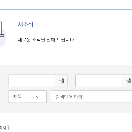
새소식
새로운 소식을 전해 드립니다.
-
이지 ]