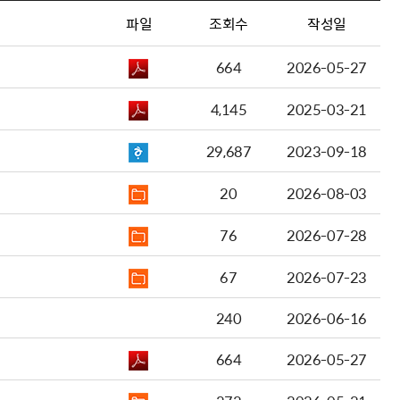
파일
조회수
작성일
664
2026-05-27
4,145
2025-03-21
29,687
2023-09-18
20
2026-08-03
76
2026-07-28
67
2026-07-23
240
2026-06-16
664
2026-05-27