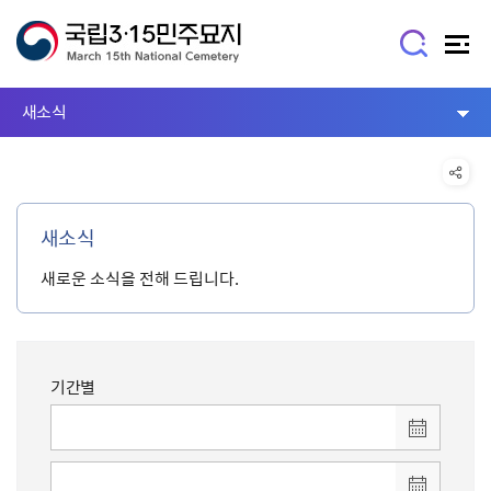
새소식
새소식
새로운 소식을 전해 드립니다.
기간별