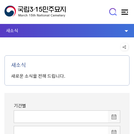
새소식
새소식
새로운 소식을 전해 드립니다.
기간별